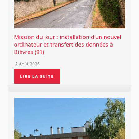
Mission du jour : installation d’un nouvel
ordinateur et transfert des données à
Bièvres (91)
2 Août 2026
LIRE LA SUITE