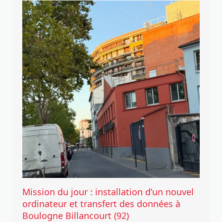
Mission du jour : installation d’un nouvel
ordinateur et transfert des données à
Boulogne Billancourt (92)