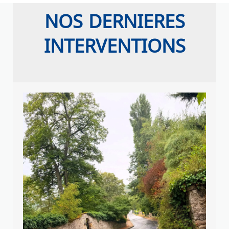
NOS DERNIERES
INTERVENTIONS