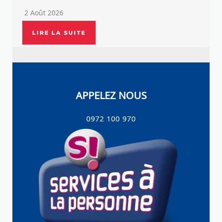
2 Août 2026
LIRE LA SUITE
APPELEZ NOUS
0972 100 970