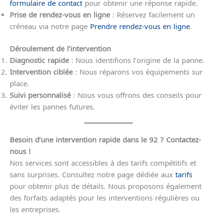
formulaire de contact
pour obtenir une réponse rapide.
Prise de rendez-vous en ligne
: Réservez facilement un
créneau via notre page
Prendre rendez-vous en ligne
.
Déroulement de l’intervention
Diagnostic rapide
: Nous identifions l’origine de la panne.
Intervention ciblée
: Nous réparons vos équipements sur
place.
Suivi personnalisé
: Nous vous offrons des conseils pour
éviter les pannes futures.
Besoin d’une intervention rapide dans le 92 ? Contactez-
nous !
Nos services sont accessibles à des tarifs compétitifs et
sans surprises. Consultez notre page dédiée aux
tarifs
pour obtenir plus de détails. Nous proposons également
des forfaits adaptés pour les interventions régulières ou
les entreprises.