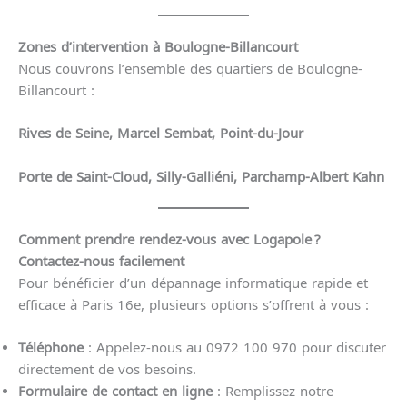
Zones d’intervention à Boulogne-Billancourt
Nous couvrons l’ensemble des quartiers de Boulogne-
Billancourt :
Rives de Seine, Marcel Sembat, Point-du-Jour
Porte de Saint-Cloud, Silly-Galliéni, Parchamp-Albert Kahn
Comment prendre rendez-vous avec Logapole ?
Contactez-nous facilement
Pour bénéficier d’un dépannage informatique rapide et
efficace à Paris 16e, plusieurs options s’offrent à vous :
Téléphone
: Appelez-nous au 0972 100 970 pour discuter
directement de vos besoins.
Formulaire de contact en ligne
: Remplissez notre