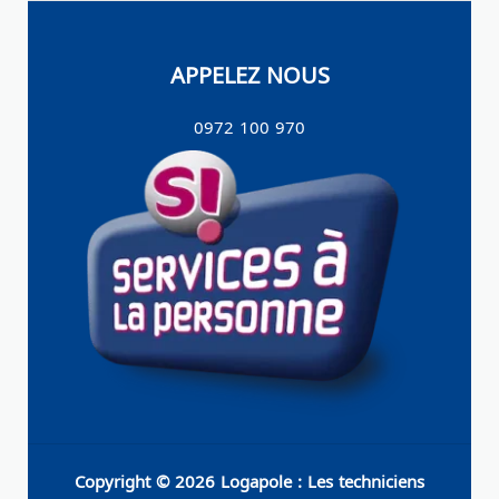
APPELEZ NOUS
0972 100 970
Copyright © 2026 Logapole : Les techniciens