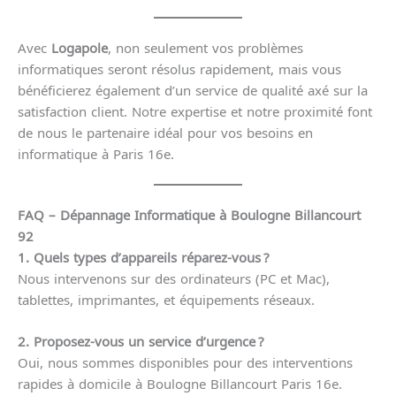
Avec
Logapole
, non seulement vos problèmes
informatiques seront résolus rapidement, mais vous
bénéficierez également d’un service de qualité axé sur la
satisfaction client. Notre expertise et notre proximité font
de nous le partenaire idéal pour vos besoins en
informatique à Paris 16e.
FAQ – Dépannage Informatique à Boulogne Billancourt
92
1. Quels types d’appareils réparez-vous ?
Nous intervenons sur des ordinateurs (PC et Mac),
tablettes, imprimantes, et équipements réseaux.
2. Proposez-vous un service d’urgence ?
Oui, nous sommes disponibles pour des interventions
rapides à domicile à Boulogne Billancourt Paris 16e.