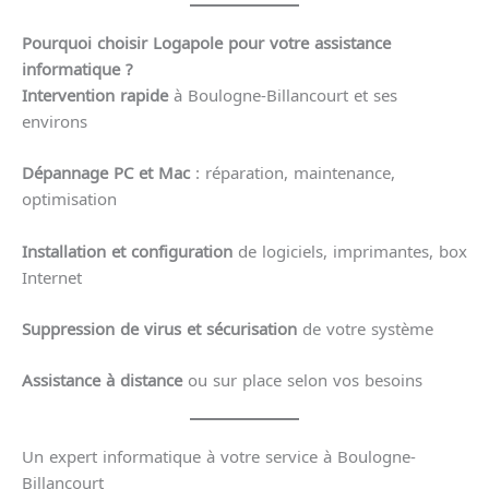
Pourquoi choisir Logapole pour votre assistance
informatique ?
Intervention rapide
à Boulogne-Billancourt et ses
environs
Dépannage PC et Mac
: réparation, maintenance,
optimisation
Installation et configuration
de logiciels, imprimantes, box
Internet
Suppression de virus et sécurisation
de votre système
Assistance à distance
ou sur place selon vos besoins
Un expert informatique à votre service à Boulogne-
Billancourt