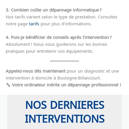
3. Combien coûte un dépannage informatique ?
Nos tarifs varient selon le type de prestation. Consultez
notre page
tarifs
pour plus d’informations.
4. Puis-je bénéficier de conseils après l’intervention ?
Absolument ! Nous vous guiderons sur les bonnes
pratiques pour entretenir vos équipements.
Appelez-nous dès maintenant
pour un diagnostic et une
intervention à domicile à Boulogne-Billancourt.
Votre ordinateur mérite un dépannage professionnel !
NOS DERNIERES
INTERVENTIONS