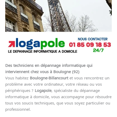
Des techniciens en dépannage informatique qui
interviennent chez vous à Boulogne (92)
Vous habitez
Boulogne-Billancourt
et vous rencontrez un
problème avec votre ordinateur, votre réseau ou vos
périphériques ?
Logapole
, spécialiste du dépannage
informatique à domicile, vous accompagne pour résoudre
tous vos soucis techniques, que vous soyez particulier ou
professionnel.