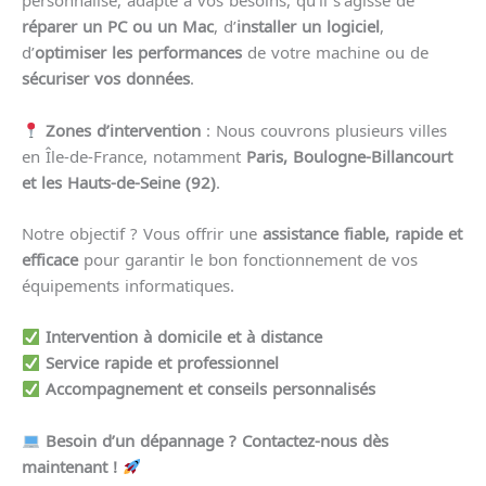
réparer un PC ou un Mac
, d’
installer un logiciel
,
d’
optimiser les performances
de votre machine ou de
sécuriser vos données
.
Zones d’intervention
: Nous couvrons plusieurs villes
en Île-de-France, notamment
Paris, Boulogne-Billancourt
et les Hauts-de-Seine (92)
.
Notre objectif ? Vous offrir une
assistance fiable, rapide et
efficace
pour garantir le bon fonctionnement de vos
équipements informatiques.
Intervention à domicile et à distance
Service rapide et professionnel
Accompagnement et conseils personnalisés
Besoin d’un dépannage ? Contactez-nous dès
maintenant !