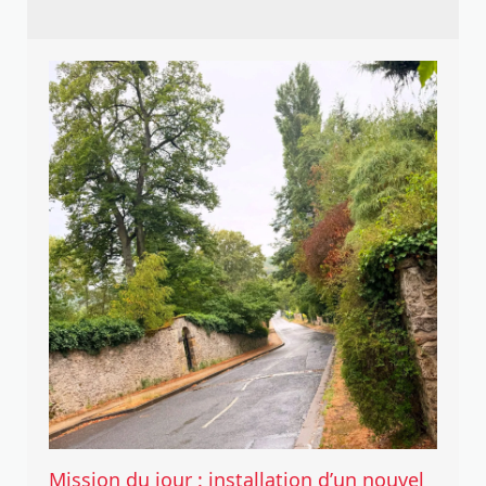
Mission du jour : installation d’un nouvel