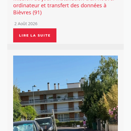
ordinateur et transfert des données à
Bièvres (91)
2 Août 2026
LIRE LA SUITE