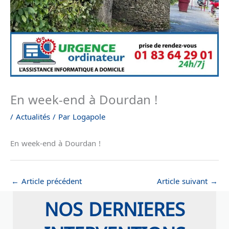
En week-end à Dourdan !
/
Actualités
/ Par
Logapole
En week-end à Dourdan !
←
Article précédent
Article suivant
→
NOS DERNIERES