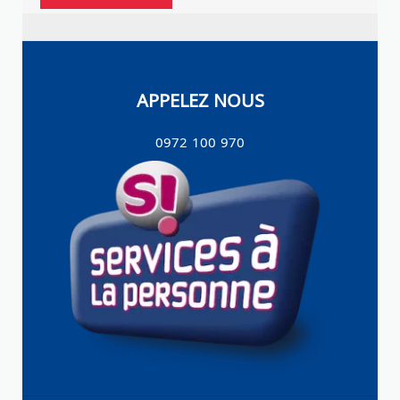
APPELEZ NOUS
0972 100 970