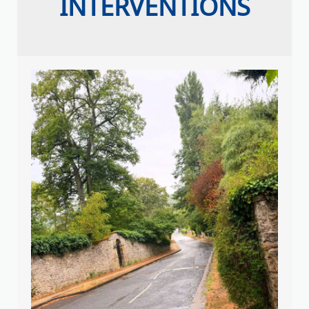
INTERVENTIONS