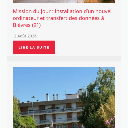
Mission du jour : installation d’un nouvel
ordinateur et transfert des données à
Bièvres (91)
2 Août 2026
LIRE LA SUITE