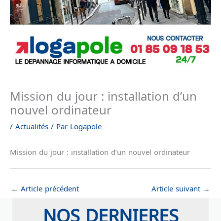
Mission du jour : installation d’un
nouvel ordinateur
/
Actualités
/ Par
Logapole
Mission du jour : installation d’un nouvel ordinateur
←
Article précédent
Article suivant
→
NOS DERNIERES