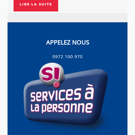
LIRE LA SUITE
APPELEZ NOUS
0972 100 970