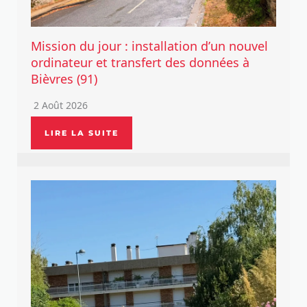
Mission du jour : installation d’un nouvel
ordinateur et transfert des données à
Bièvres (91)
2 Août 2026
LIRE LA SUITE