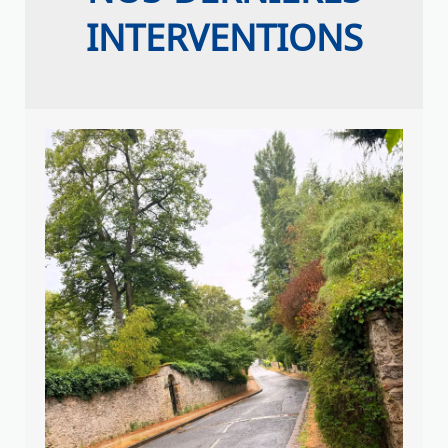
INTERVENTIONS