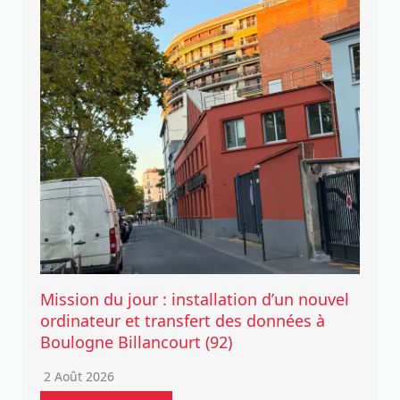
Mission du jour : installation d’un nouvel
ordinateur et transfert des données à
Boulogne Billancourt (92)
2 Août 2026