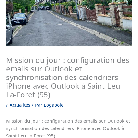
Mission du jour : configuration des
emails sur Outlook et
synchronisation des calendriers
iPhone avec Outlook à Saint-Leu-
La-Foret (95)
/
Actualités
/ Par
Logapole
Mission du jour : configuration des emails sur Outlook et
synchronisation des calendriers iPhone avec Outlook à
Saint-Leu-La-Foret (95)