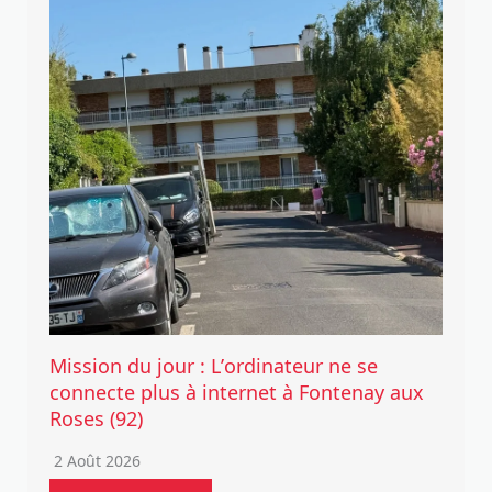
Mission du jour : L’ordinateur ne se
connecte plus à internet à Fontenay aux
Roses (92)
2 Août 2026