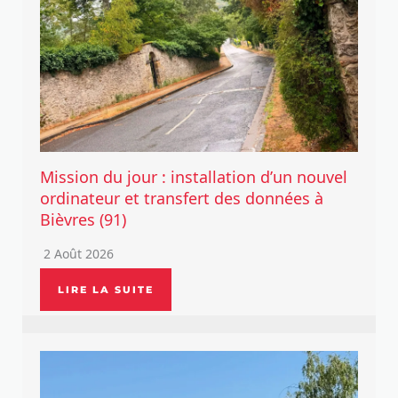
Mission du jour : installation d’un nouvel
ordinateur et transfert des données à
Bièvres (91)
2 Août 2026
LIRE LA SUITE