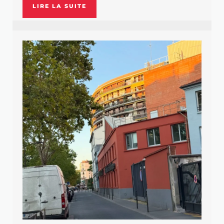
LIRE LA SUITE