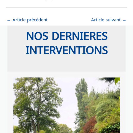
←
Article précédent
Article suivant
→
NOS DERNIERES
INTERVENTIONS