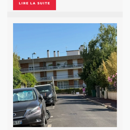
LIRE LA SUITE