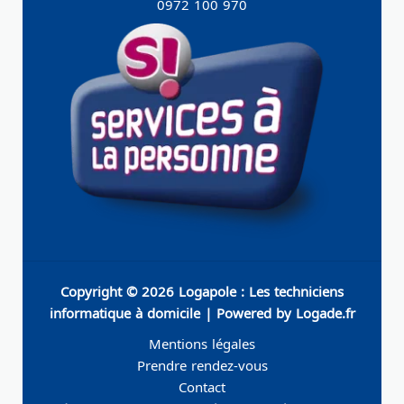
0972 100 970
Copyright © 2026 Logapole : Les techniciens
informatique à domicile | Powered by Logade.fr
Mentions légales
Prendre rendez-vous
Contact