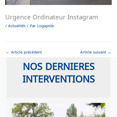
Urgence Ordinateur Instagram
/
Actualités
/ Par
Logapole
←
Article précédent
Article suivant
→
NOS DERNIERES
INTERVENTIONS