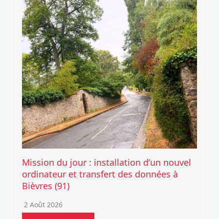
Mission du jour : installation d’un nouvel
ordinateur et transfert des données à
Bièvres (91)
2 Août 2026