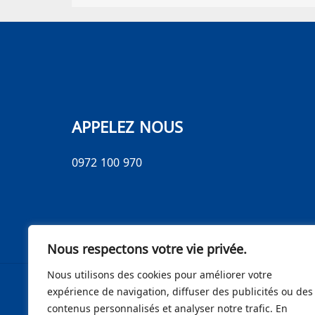
APPELEZ NOUS
0972 100 970
Nous respectons votre vie privée.
Nous utilisons des cookies pour améliorer votre
expérience de navigation, diffuser des publicités ou des
contenus personnalisés et analyser notre trafic. En