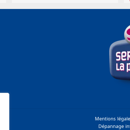
Mentions légal
Dépannage inf