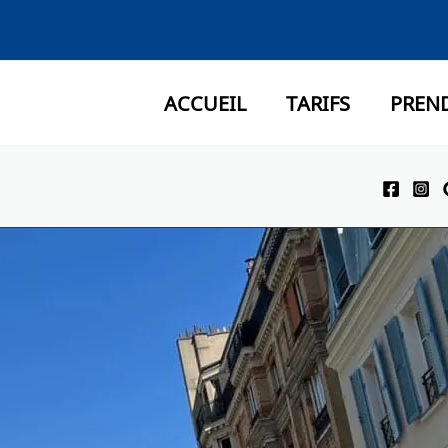
ACCUEIL
TARIFS
PREN