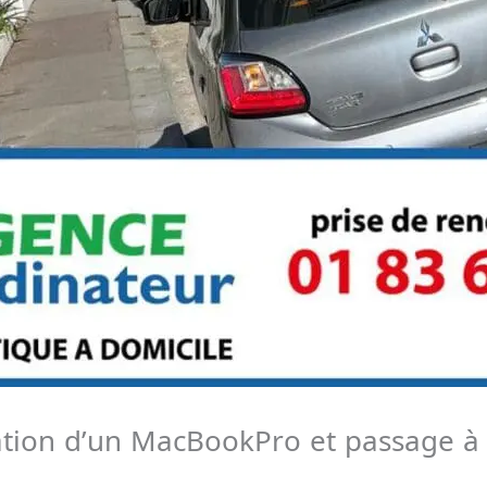
sation d’un MacBookPro et passage à