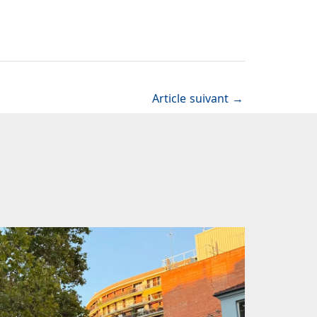
Article suivant
→