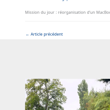
Mission du jour : réorganisation d’un MacB
←
Article précédent