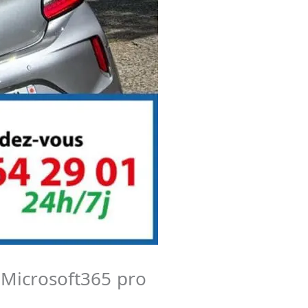
 Microsoft365 pro