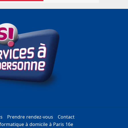
es
Prendre rendez-vous
Contact
ormatique à domicile à Paris 16e