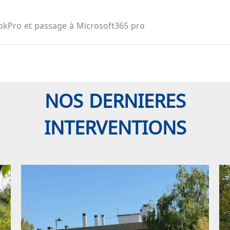
ookPro et passage à Microsoft365 pro
NOS DERNIERES
INTERVENTIONS