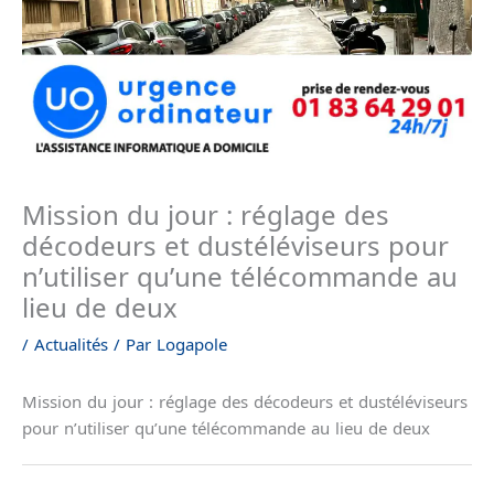
Mission du jour : réglage des
décodeurs et dustéléviseurs pour
n’utiliser qu’une télécommande au
lieu de deux
/
Actualités
/ Par
Logapole
Mission du jour : réglage des décodeurs et dustéléviseurs
pour n’utiliser qu’une télécommande au lieu de deux