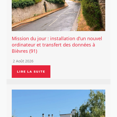
Mission du jour : installation d’un nouvel
ordinateur et transfert des données à
Bièvres (91)
2 Août 2026
LIRE LA SUITE