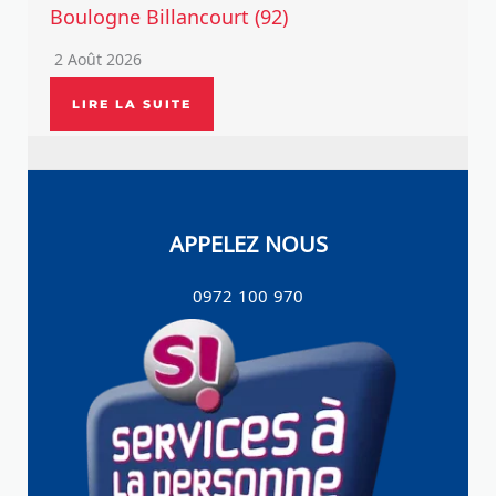
Boulogne Billancourt (92)
2 Août 2026
LIRE LA SUITE
APPELEZ NOUS
0972 100 970