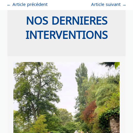
←
Article précédent
Article suivant
→
NOS DERNIERES
INTERVENTIONS