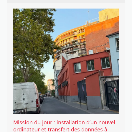
Mission du jour : installation d’un nouvel
ordinateur et transfert des données à