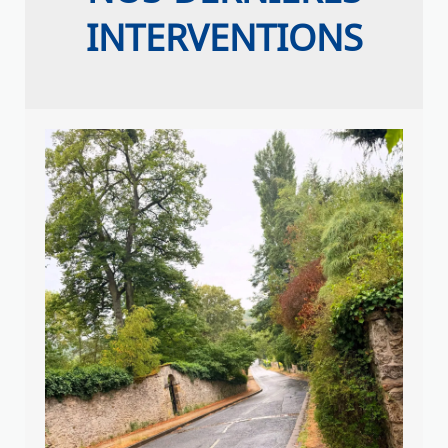
INTERVENTIONS