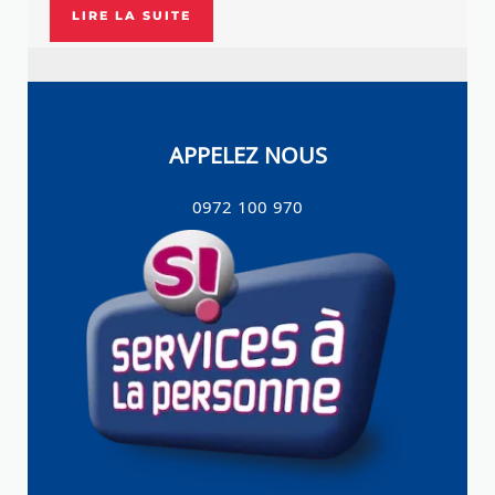
LIRE LA SUITE
APPELEZ NOUS
0972 100 970