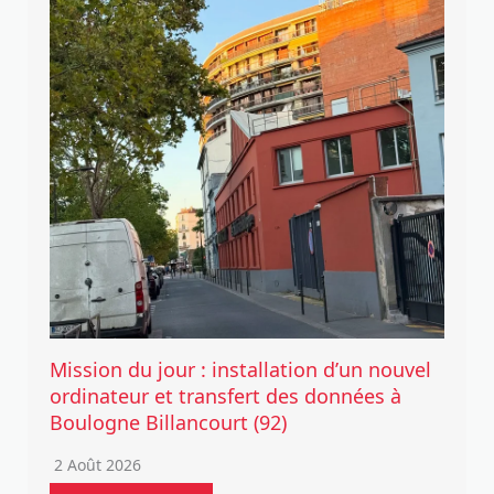
Mission du jour : installation d’un nouvel
ordinateur et transfert des données à
Boulogne Billancourt (92)
2 Août 2026