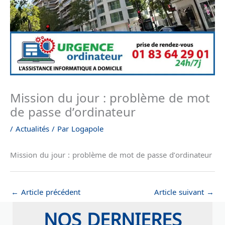
Mission du jour : problème de mot
de passe d’ordinateur
/
Actualités
/ Par
Logapole
Mission du jour : problème de mot de passe d’ordinateur
←
Article précédent
Article suivant
→
NOS DERNIERES