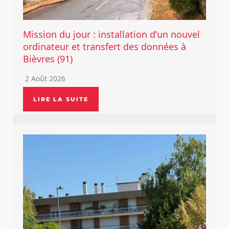
Mission du jour : installation d’un nouvel
ordinateur et transfert des données à
Bièvres (91)
2 Août 2026
LIRE LA SUITE