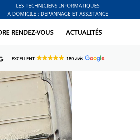
LES TECHNICIENS INFORMATIQUES
A DOMICILE : DEPANNAGE ET ASSISTANCE
DRE RENDEZ-VOUS
ACTUALITÉS
EXCELLENT
180 avis