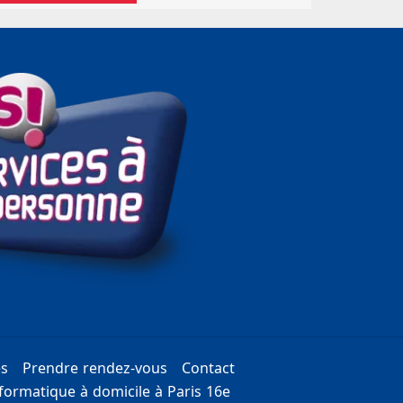
es
Prendre rendez-vous
Contact
ormatique à domicile à Paris 16e