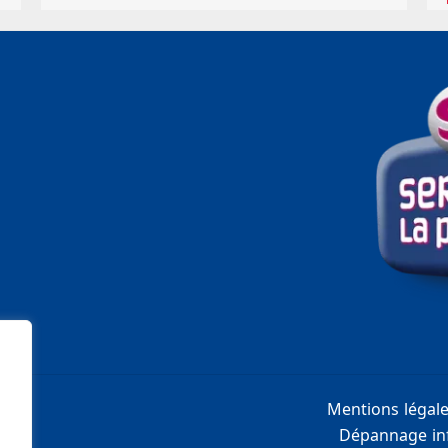
Mentions légal
Dépannage inf