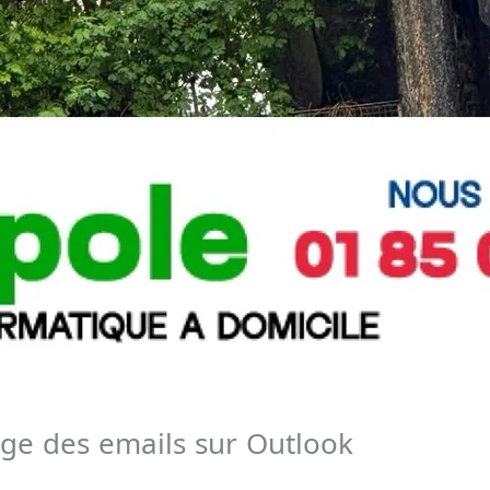
age des emails sur Outlook