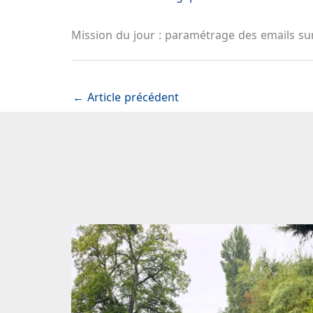
Mission du jour : paramétrage des emails su
←
Article précédent