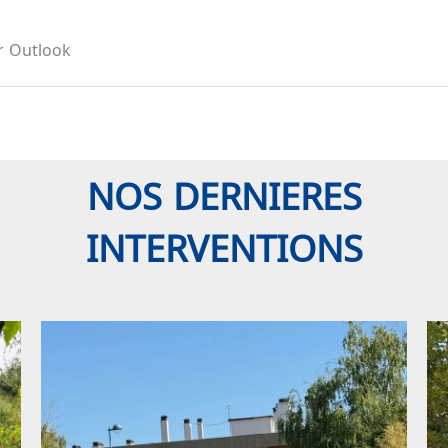
r Outlook
NOS DERNIERES
INTERVENTIONS