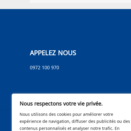
APPELEZ NOUS
0972 100 970
Nous respectons votre vie privée.
Nous utilisons des cookies pour améliorer votre
expérience de navigation, diffuser des publicités ou des
contenus personnalisés et analyser notre trafic. En