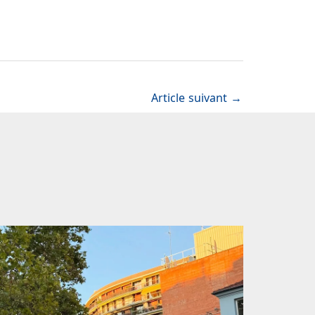
Article suivant
→