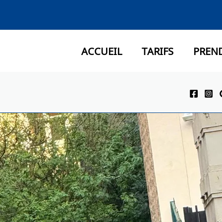
ACCUEIL
TARIFS
PREN