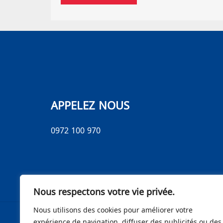
APPELEZ NOUS
0972 100 970
Nous respectons votre vie privée.
Nous utilisons des cookies pour améliorer votre
expérience de navigation, diffuser des publicités ou des