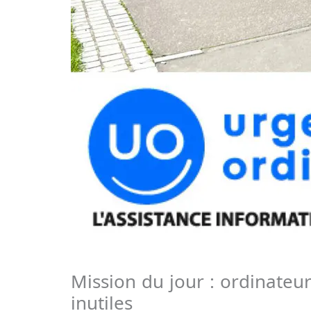
Mission du jour : ordinateur
inutiles