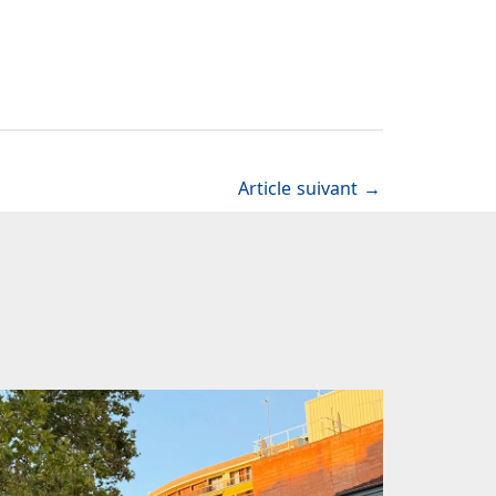
Article suivant
→