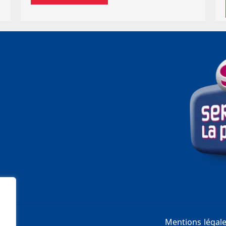
Mentions légal