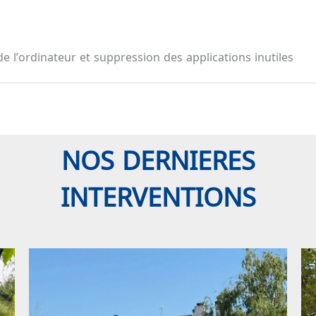
de l’ordinateur et suppression des applications inutiles
NOS DERNIERES
INTERVENTIONS