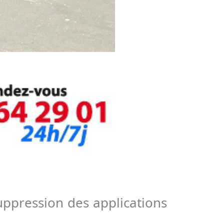
suppression des applications