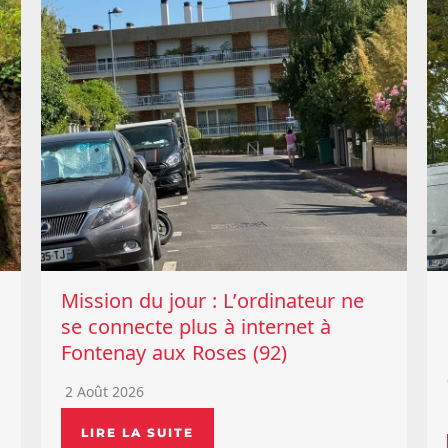
Mission du jour : L’ordinateur ne
se connecte plus à internet à
Fontenay aux Roses (92)
2 Août 2026
LIRE LA SUITE