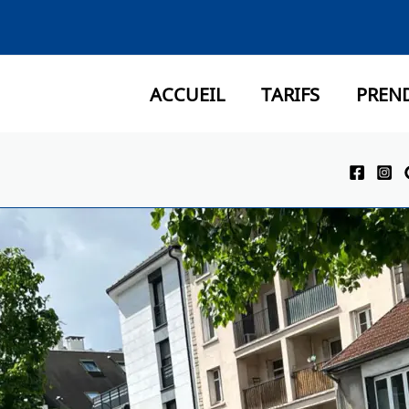
ACCUEIL
TARIFS
PREN