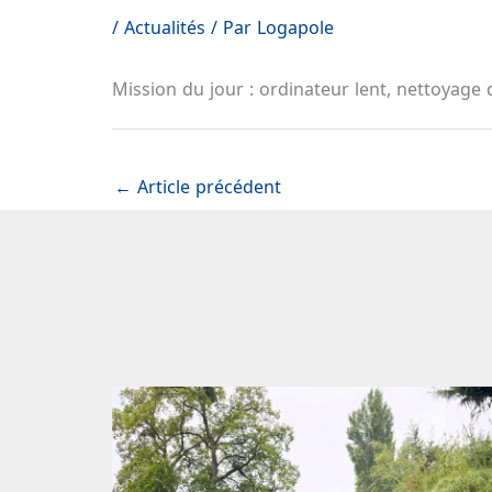
/
Actualités
/ Par
Logapole
Mission du jour : ordinateur lent, nettoyage 
←
Article précédent