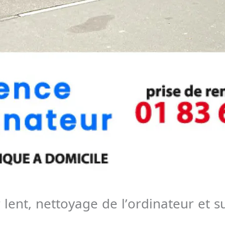
 lent, nettoyage de l’ordinateur et 