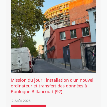
Mission du jour : installation d’un nouvel
ordinateur et transfert des données à
Boulogne Billancourt (92)
2 Août 2026