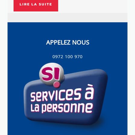
LIRE LA SUITE
APPELEZ NOUS
0972 100 970