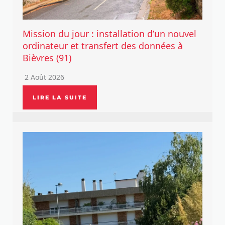
Mission du jour : installation d’un nouvel
ordinateur et transfert des données à
Bièvres (91)
2 Août 2026
LIRE LA SUITE