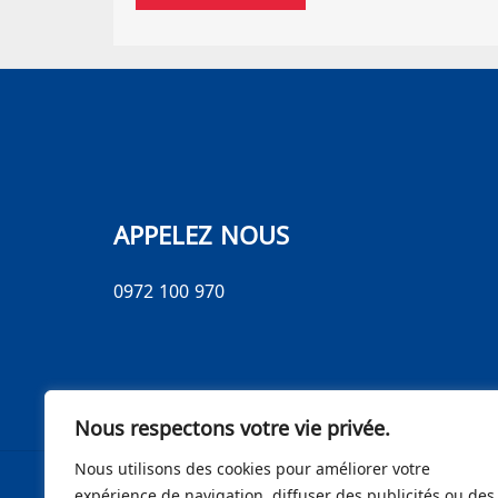
APPELEZ NOUS
0972 100 970
Nous respectons votre vie privée.
Nous utilisons des cookies pour améliorer votre
expérience de navigation, diffuser des publicités ou des