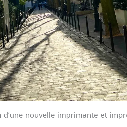
on d’une nouvelle imprimante et impr