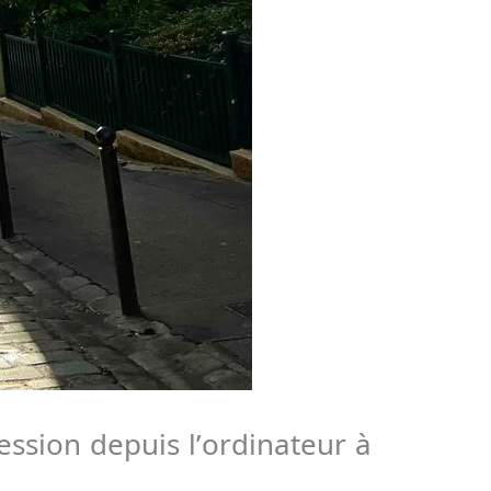
ession depuis l’ordinateur à