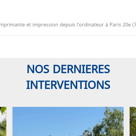
 imprimante et impression depuis l’ordinateur à Paris 20e (
NOS DERNIERES
INTERVENTIONS