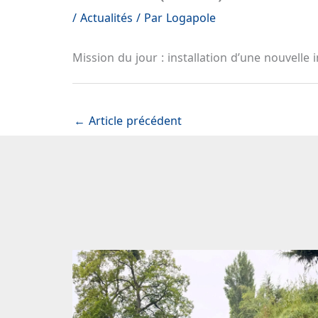
/
Actualités
/ Par
Logapole
Mission du jour : installation d’une nouvelle
←
Article précédent