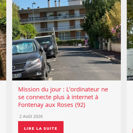
Mission du jour : L’ordinateur ne
se connecte plus à internet à
Fontenay aux Roses (92)
2 Août 2026
LIRE LA SUITE