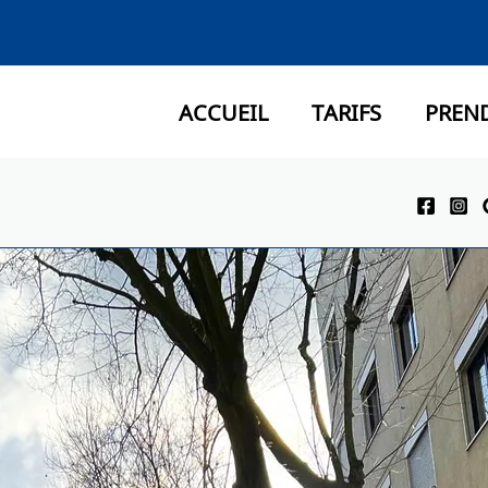
ACCUEIL
TARIFS
PREN