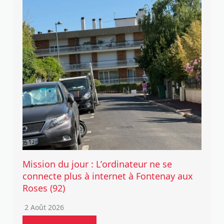
Mission du jour : L’ordinateur ne se
connecte plus à internet à Fontenay aux
Roses (92)
2 Août 2026