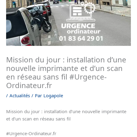
Mission du jour : installation d’une
nouvelle imprimante et d’un scan
en réseau sans fil #Urgence-
Ordinateur.fr
/
Actualités
/ Par
Logapole
Mission du jour : installation d’une nouvelle imprimante
et d’un scan en réseau sans fil
#Urgence-Ordinateur.fr