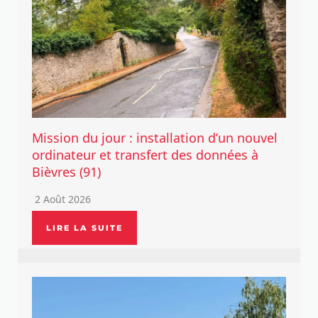
Mission du jour : installation d’un nouvel
ordinateur et transfert des données à
Bièvres (91)
2 Août 2026
LIRE LA SUITE