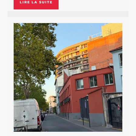
LIRE LA SUITE