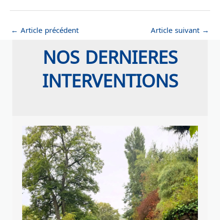
←
Article précédent
Article suivant
→
NOS DERNIERES
INTERVENTIONS