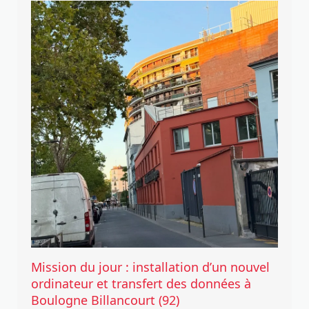
Mission du jour : installation d’un nouvel
ordinateur et transfert des données à
Boulogne Billancourt (92)