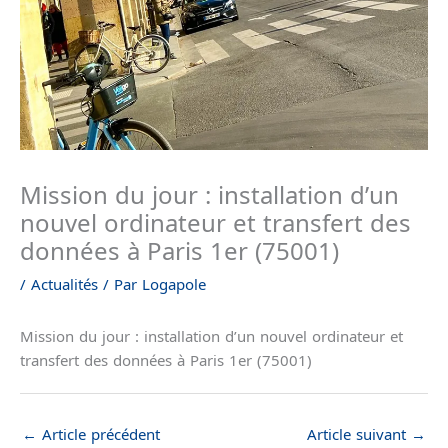
Mission du jour : installation d’un
nouvel ordinateur et transfert des
données à Paris 1er (75001)
/
Actualités
/ Par
Logapole
Mission du jour : installation d’un nouvel ordinateur et
transfert des données à Paris 1er (75001)
←
Article précédent
Article suivant
→