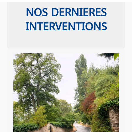
NOS DERNIERES
INTERVENTIONS