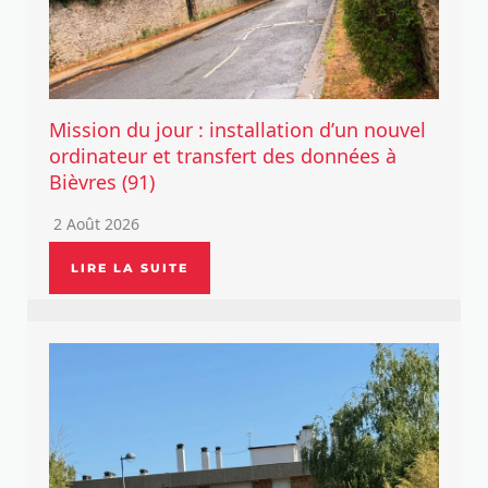
Mission du jour : installation d’un nouvel
ordinateur et transfert des données à
Bièvres (91)
2 Août 2026
LIRE LA SUITE