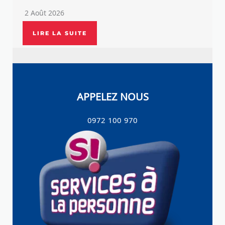
2 Août 2026
LIRE LA SUITE
APPELEZ NOUS
0972 100 970