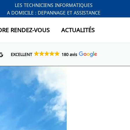
LES TECHNICIENS INFORMATIQUES
A DOMICILE : DEPANNAGE ET ASSISTANCE
DRE RENDEZ-VOUS
ACTUALITÉS
EXCELLENT
180 avis