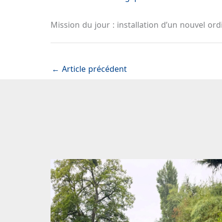
Mission du jour : installation d’un nouvel ord
←
Article précédent