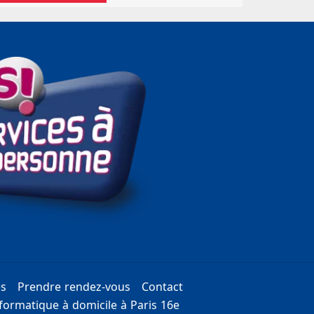
es
Prendre rendez-vous
Contact
ormatique à domicile à Paris 16e