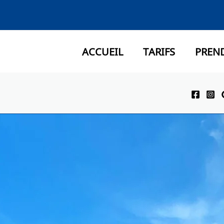
ACCUEIL
TARIFS
PREN