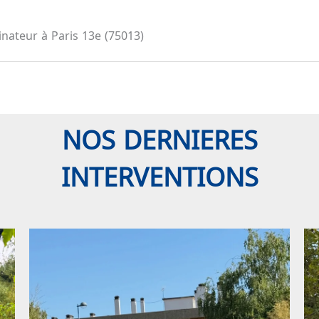
inateur à Paris 13e (75013)
NOS DERNIERES
INTERVENTIONS