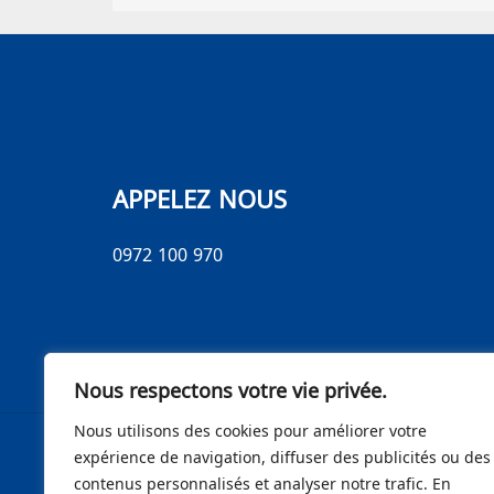
APPELEZ NOUS
0972 100 970
Nous respectons votre vie privée.
Nous utilisons des cookies pour améliorer votre
expérience de navigation, diffuser des publicités ou des
contenus personnalisés et analyser notre trafic. En