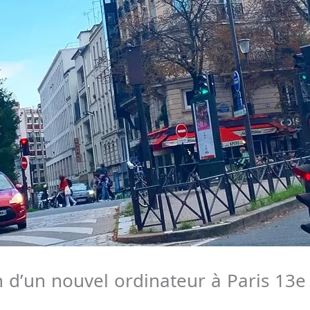
on d’un nouvel ordinateur à Paris 13e