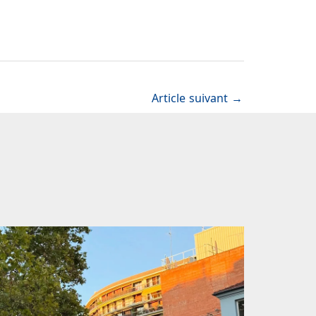
Article suivant
→