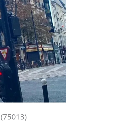
 (75013)