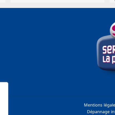
Mentions légal
Dépannage inf