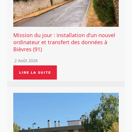
Mission du jour : installation d’un nouvel
ordinateur et transfert des données à
Bièvres (91)
2 Août 2026
LIRE LA SUITE