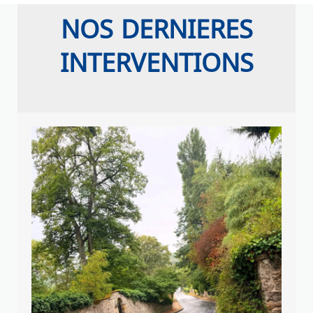
NOS DERNIERES
INTERVENTIONS