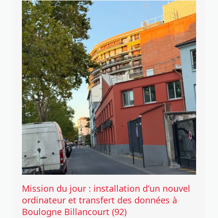
Mission du jour : installation d’un nouvel
ordinateur et transfert des données à
Boulogne Billancourt (92)