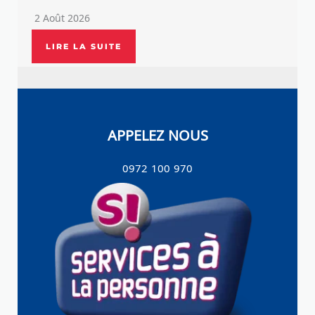
2 Août 2026
LIRE LA SUITE
APPELEZ NOUS
0972 100 970