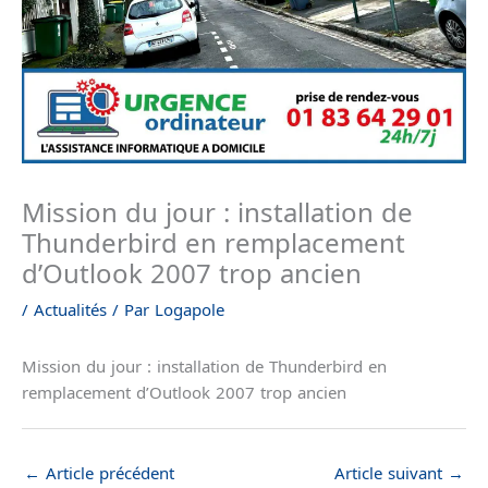
Mission du jour : installation de
Thunderbird en remplacement
d’Outlook 2007 trop ancien
/
Actualités
/ Par
Logapole
Mission du jour : installation de Thunderbird en
remplacement d’Outlook 2007 trop ancien
←
Article précédent
Article suivant
→