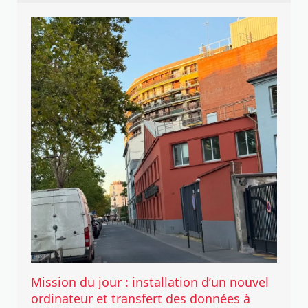
Mission du jour : installation d’un nouvel
ordinateur et transfert des données à