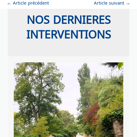
←
Article précédent
Article suivant
→
NOS DERNIERES
INTERVENTIONS