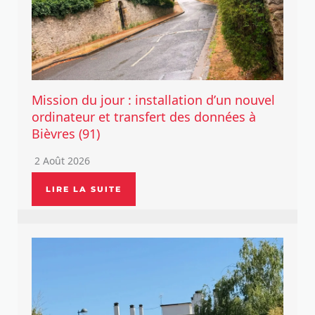
Mission du jour : installation d’un nouvel
ordinateur et transfert des données à
Bièvres (91)
2 Août 2026
LIRE LA SUITE