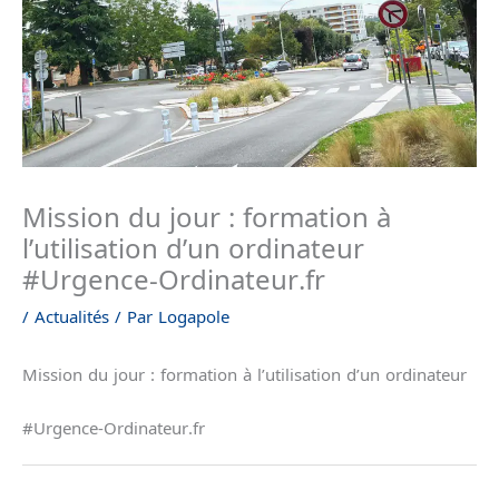
Mission du jour : formation à
l’utilisation d’un ordinateur
#Urgence-Ordinateur.fr
/
Actualités
/ Par
Logapole
Mission du jour : formation à l’utilisation d’un ordinateur
#Urgence-Ordinateur.fr