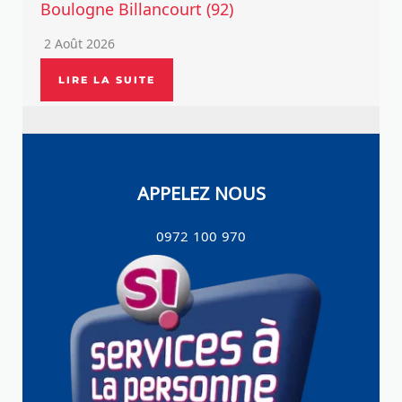
Boulogne Billancourt (92)
2 Août 2026
LIRE LA SUITE
APPELEZ NOUS
0972 100 970