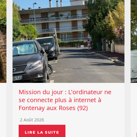
Mission du jour : L’ordinateur ne
se connecte plus à internet à
Fontenay aux Roses (92)
2 Août 2026
LIRE LA SUITE