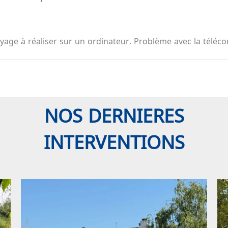
toyage à réaliser sur un ordinateur. Problème avec la tél
NOS DERNIERES
INTERVENTIONS