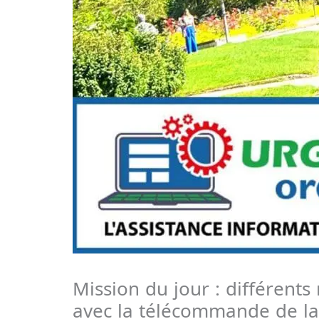
Mission du jour : différents
avec la télécommande de la