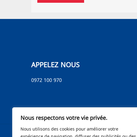
APPELEZ NOUS
0972 100 970
Nous respectons votre vie privée.
Nous utilisons des cookies pour améliorer votre
expérience de navigation, diffuser des publicités ou des