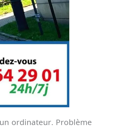
r un ordinateur. Problème