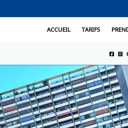
ACCUEIL
TARIFS
PREN