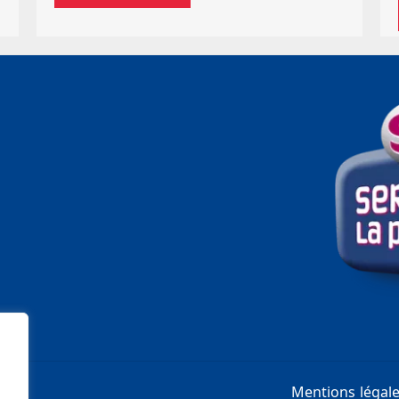
Mentions légal