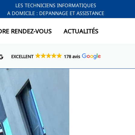
LES TECHNICIENS INFORMATIQUES
A DOMICILE : DEPANNAGE ET ASSISTANCE
DRE RENDEZ-VOUS
ACTUALITÉS
EXCELLENT
178 avis