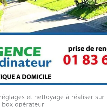
 réglages et nettoyage à réaliser su
 box opérateur