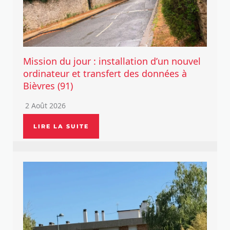
Mission du jour : installation d’un nouvel
ordinateur et transfert des données à
Bièvres (91)
2 Août 2026
LIRE LA SUITE