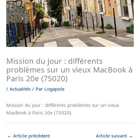
Mission du jour : différents
problèmes sur un vieux MacBook à
Paris 20e (75020)
/
Actualités
/ Par
Logapole
Mission du jour : différents problèmes sur un vieux
MacBook à Paris 20e (75020)
←
Article précédent
Article suivant
→