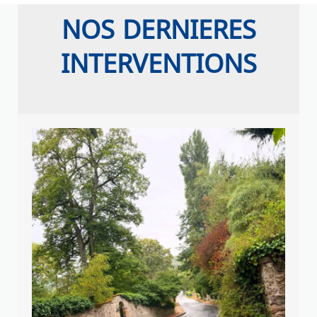
NOS DERNIERES
INTERVENTIONS