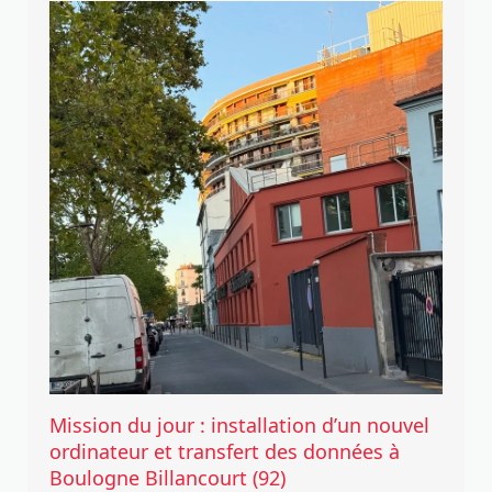
Mission du jour : installation d’un nouvel
ordinateur et transfert des données à
Boulogne Billancourt (92)