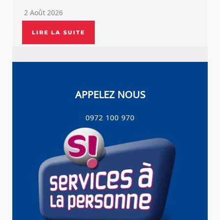
2 Août 2026
LIRE LA SUITE
APPELEZ NOUS
0972 100 970