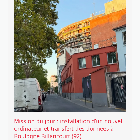
Mission du jour : installation d’un nouvel
ordinateur et transfert des données à
Boulogne Billancourt (92)