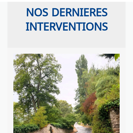
NOS DERNIERES
INTERVENTIONS