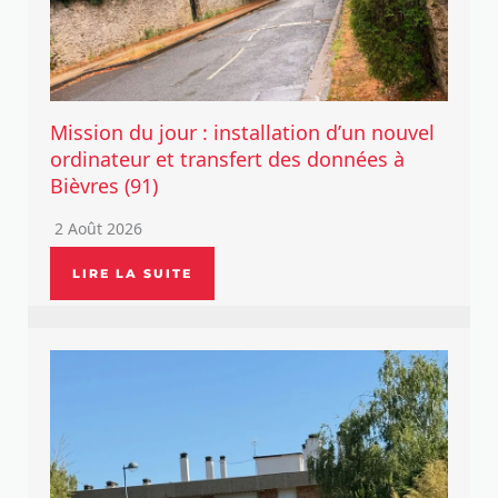
Mission du jour : installation d’un nouvel
ordinateur et transfert des données à
Bièvres (91)
2 Août 2026
LIRE LA SUITE