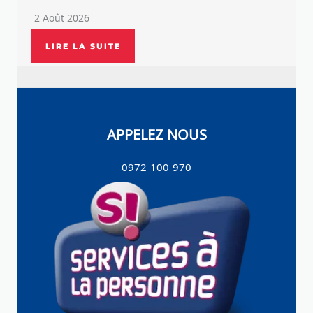
2 Août 2026
LIRE LA SUITE
APPELEZ NOUS
0972 100 970