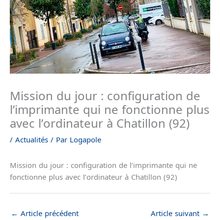
Mission du jour : configuration de
l’imprimante qui ne fonctionne plus
avec l’ordinateur à Chatillon (92)
/
Actualités
/ Par
Logapole
Mission du jour : configuration de l’imprimante qui ne
fonctionne plus avec l’ordinateur à Chatillon (92)
←
Article précédent
Article suivant
→