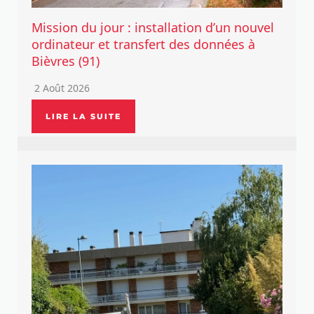
Mission du jour : installation d’un nouvel
ordinateur et transfert des données à
Bièvres (91)
2 Août 2026
LIRE LA SUITE