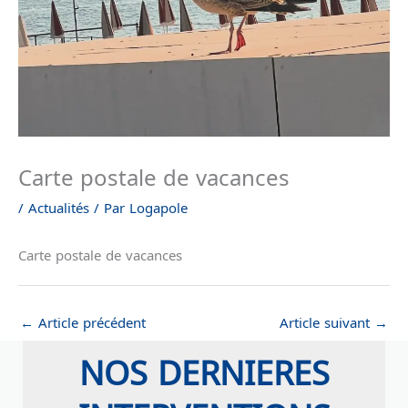
Carte postale de vacances
/
Actualités
/ Par
Logapole
Carte postale de vacances
←
Article précédent
Article suivant
→
NOS DERNIERES