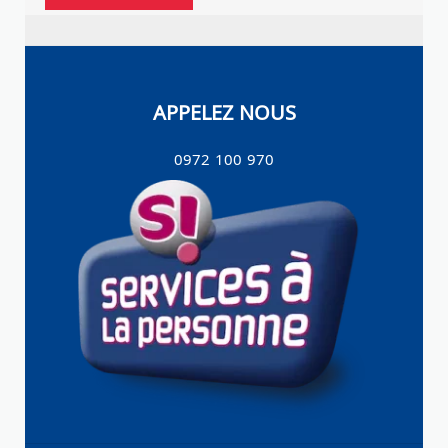
APPELEZ NOUS
0972 100 970