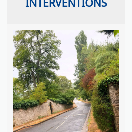
INTERVENTIONS